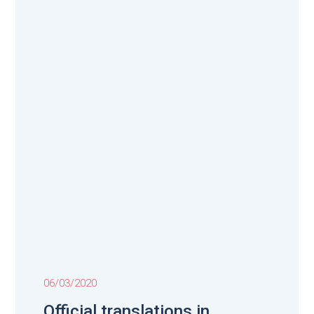
06/03/2020
Official translations in