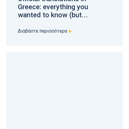
Greece: everything you
wanted to know (but...
Διαβάστε περισσότερα