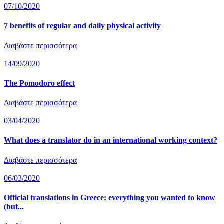
07/10/2020
7 benefits of regular and daily physical activity
Διαβάστε περισσότερα
14/09/2020
The Pomodoro effect
Διαβάστε περισσότερα
03/04/2020
What does a translator do in an international working context?
Διαβάστε περισσότερα
06/03/2020
Official translations in Greece: everything you wanted to know
(but...