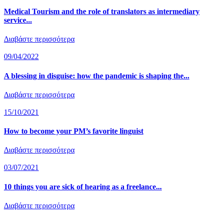
Medical Tourism and the role of translators as intermediary
service...
Διαβάστε περισσότερα
09/04/2022
A blessing in disguise: how the pandemic is shaping the...
Διαβάστε περισσότερα
15/10/2021
How to become your PM’s favorite linguist
Διαβάστε περισσότερα
03/07/2021
10 things you are sick of hearing as a freelance...
Διαβάστε περισσότερα